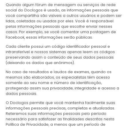
Quando algum fórum de mensagem ou serviços de rede
social do Doclogos é usado, as informações pessoais que
você compartilha são visíveis a outros usuários e podem ser
lidas, coletadas ou usadas por eles. Você é responsável
pelas informações pessoais que escolhe enviar nesses
casos. Por exemplo, se você comentar uma postagem de
Facebook, essas informações serão públicas.
Cada cliente possui um código identificador pessoal e
intransferível e nossos sistemas apenas leem os códigos
preservando assim o conteúdo de seus dados pessoais
(deixando os dados que anônimos).
No caso de resultados e laudos de exames, quando os
mesmos são elaborados, os especialistas têm acesso
somente ao seu nome e número de identificação,
protegendo assim sua privacidade, integridade e acesso a
dados pessoais.
O Doclogos permite que você mantenha facilmente suas
informações pessoais precisas, completas e atualizadas.
Reteremos suas informações pessoais pelo período
necessário para satisfazer as finalidades descritas nesta
Política de Privacidade, a menos que um período de