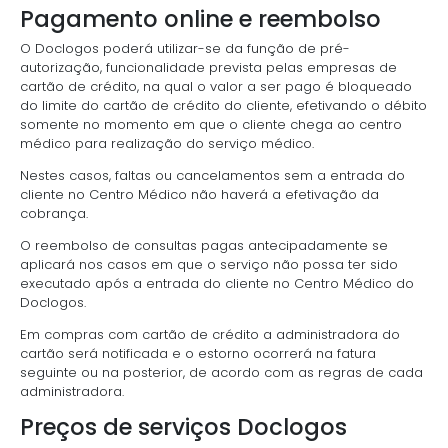
Pagamento online e reembolso
O Doclogos poderá utilizar-se da função de pré-
autorização, funcionalidade prevista pelas empresas de
cartão de crédito, na qual o valor a ser pago é bloqueado
do limite do cartão de crédito do cliente, efetivando o débito
somente no momento em que o cliente chega ao centro
médico para realização do serviço médico.
Nestes casos, faltas ou cancelamentos sem a entrada do
cliente no Centro Médico não haverá a efetivação da
cobrança.
O reembolso de consultas pagas antecipadamente se
aplicará nos casos em que o serviço não possa ter sido
executado após a entrada do cliente no Centro Médico do
Doclogos.
Em compras com cartão de crédito a administradora do
cartão será notificada e o estorno ocorrerá na fatura
seguinte ou na posterior, de acordo com as regras de cada
administradora.
Preços de serviços Doclogos