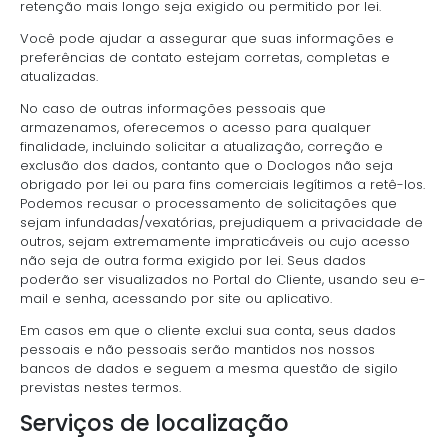
retenção mais longo seja exigido ou permitido por lei.
Você pode ajudar a assegurar que suas informações e
preferências de contato estejam corretas, completas e
atualizadas.
No caso de outras informações pessoais que
armazenamos, oferecemos o acesso para qualquer
finalidade, incluindo solicitar a atualização, correção e
exclusão dos dados, contanto que o Doclogos não seja
obrigado por lei ou para fins comerciais legítimos a retê-los.
Podemos recusar o processamento de solicitações que
sejam infundadas/vexatórias, prejudiquem a privacidade de
outros, sejam extremamente impraticáveis ou cujo acesso
não seja de outra forma exigido por lei. Seus dados
poderão ser visualizados no Portal do Cliente, usando seu e-
mail e senha, acessando por site ou aplicativo.
Em casos em que o cliente exclui sua conta, seus dados
pessoais e não pessoais serão mantidos nos nossos
bancos de dados e seguem a mesma questão de sigilo
previstas nestes termos.
Serviços de localização