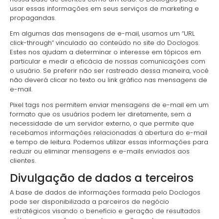
usar essas informações em seus serviços de marketing e
propagandas.
Em algumas das mensagens de e-mail, usamos um “URL
click-through” vinculado ao conteúdo no site do Doclogos.
Estes nos ajudam a determinar o interesse em tópicos em
particular e medir a eficácia de nossas comunicações com
o usuário. Se preferir não ser rastreado dessa maneira, você
não deverá clicar no texto ou link gráfico nas mensagens de
e-mail.
Pixel tags nos permitem enviar mensagens de e-mail em um
formato que os usuários podem ler diretamente, sem a
necessidade de um servidor externo, o que permite que
recebamos informações relacionadas à abertura do e-mail
e tempo de leitura. Podemos utilizar essas informações para
reduzir ou eliminar mensagens e e-mails enviados aos
clientes.
Divulgação de dados a terceiros
A base de dados de informações formada pelo Doclogos
pode ser disponibilizada a parceiros de negócio
estratégicos visando o benefício e geração de resultados