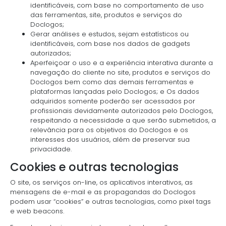
identificáveis, com base no comportamento de uso
das ferramentas, site, produtos e serviços do
Doclogos;
Gerar análises e estudos, sejam estatísticos ou
identificáveis, com base nos dados de gadgets
autorizados;
Aperfeiçoar o uso e a experiência interativa durante a
navegação do cliente no site, produtos e serviços do
Doclogos bem como das demais ferramentas e
plataformas lançadas pelo Doclogos; e Os dados
adquiridos somente poderão ser acessados por
profissionais devidamente autorizados pelo Doclogos,
respeitando a necessidade a que serão submetidos, a
relevância para os objetivos do Doclogos e os
interesses dos usuários, além de preservar sua
privacidade.
Cookies e outras tecnologias
O site, os serviços on-line, os aplicativos interativos, as
mensagens de e-mail e as propagandas do Doclogos
podem usar “cookies” e outras tecnologias, como pixel tags
e web beacons.