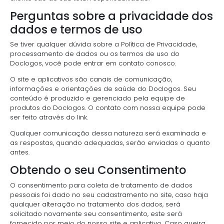
Perguntas sobre a privacidade dos
dados e termos de uso
Se tiver qualquer dúvida sobre a Política de Privacidade,
processamento de dados ou os termos de uso do
Doclogos, você pode entrar em contato conosco.
O site e aplicativos são canais de comunicação,
informações e orientações de saúde do Doclogos. Seu
conteúdo é produzido e gerenciado pela equipe de
produtos do Doclogos. O contato com nossa equipe pode
ser feito através do link.
Qualquer comunicação dessa natureza será examinada e
as respostas, quando adequadas, serão enviadas o quanto
antes.
Obtendo o seu Consentimento
O consentimento para coleta de tratamento de dados
pessoais foi dado no seu cadastramento no site, caso haja
qualquer alteração no tratamento dos dados, será
solicitado novamente seu consentimento, este será
fornecido por meio do nosso site e aplicativo. Caso queira