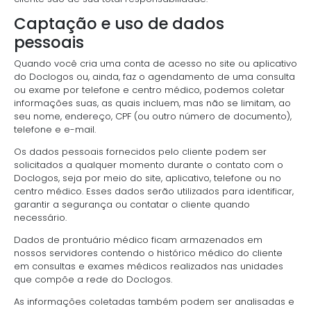
Captação e uso de dados
pessoais
Quando você cria uma conta de acesso no site ou aplicativo
do Doclogos ou, ainda, faz o agendamento de uma consulta
ou exame por telefone e centro médico, podemos coletar
informações suas, as quais incluem, mas não se limitam, ao
seu nome, endereço, CPF (ou outro número de documento),
telefone e e-mail.
Os dados pessoais fornecidos pelo cliente podem ser
solicitados a qualquer momento durante o contato com o
Doclogos, seja por meio do site, aplicativo, telefone ou no
centro médico. Esses dados serão utilizados para identificar,
garantir a segurança ou contatar o cliente quando
necessário.
Dados de prontuário médico ficam armazenados em
nossos servidores contendo o histórico médico do cliente
em consultas e exames médicos realizados nas unidades
que compõe a rede do Doclogos.
As informações coletadas também podem ser analisadas e