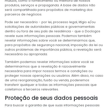
mútuos, como o fornecimento ou melhora de nossos
produtos, serviços e propaganda. A base de dados não
será compartilhada para propósitos de marketing dos
parceiros de negócios.
Pode ser necessário - por lei, processo legal, litígio e/ou
solicitações de autoridades públicas e governamentais
dentro ou fora de seu país de residência - que o Doclogos
revele suas informações pessoais. Podemos também
revelar informações sobre você se determinarmos que,
para propósitos de segurança nacional, imposição da lei ou
outros problemas de importância pública, a revelação será
necessária ou apropriada.
Também podemos revelar informações sobre você se
determinarmos que a revelação é razoavelmente
necessária para impor nossos termos e condições ou
proteger nossas operações ou usuários. Além disso, no caso
de uma reorganização, fusão ou venda, poderemos
transferir qualquer e todas as informações pessoais que
coletamos a terceiros relevantes.
Proteção de seus dados pessoais
Para buscar a garantia de que suas informações pessoais