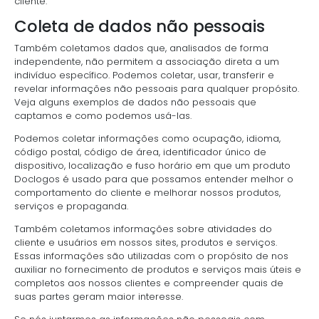
cliente.
Coleta de dados não pessoais
Também coletamos dados que, analisados de forma
independente, não permitem a associação direta a um
indivíduo específico. Podemos coletar, usar, transferir e
revelar informações não pessoais para qualquer propósito.
Veja alguns exemplos de dados não pessoais que
captamos e como podemos usá-las.
Podemos coletar informações como ocupação, idioma,
código postal, código de área, identificador único de
dispositivo, localização e fuso horário em que um produto
Doclogos é usado para que possamos entender melhor o
comportamento do cliente e melhorar nossos produtos,
serviços e propaganda.
Também coletamos informações sobre atividades do
cliente e usuários em nossos sites, produtos e serviços.
Essas informações são utilizadas com o propósito de nos
auxiliar no fornecimento de produtos e serviços mais úteis e
completos aos nossos clientes e compreender quais de
suas partes geram maior interesse.