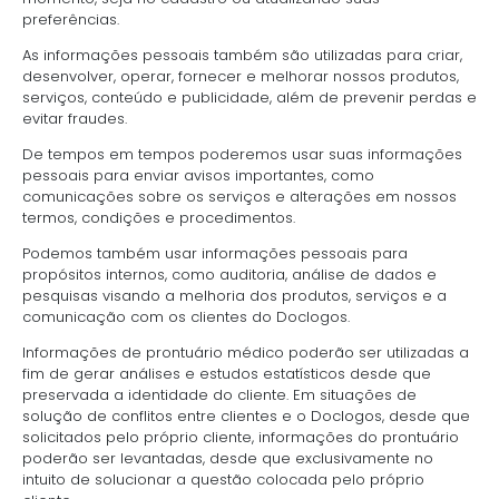
preferências.
As informações pessoais também são utilizadas para criar,
desenvolver, operar, fornecer e melhorar nossos produtos,
serviços, conteúdo e publicidade, além de prevenir perdas e
evitar fraudes.
De tempos em tempos poderemos usar suas informações
pessoais para enviar avisos importantes, como
comunicações sobre os serviços e alterações em nossos
termos, condições e procedimentos.
Podemos também usar informações pessoais para
propósitos internos, como auditoria, análise de dados e
pesquisas visando a melhoria dos produtos, serviços e a
comunicação com os clientes do Doclogos.
Informações de prontuário médico poderão ser utilizadas a
fim de gerar análises e estudos estatísticos desde que
preservada a identidade do cliente. Em situações de
solução de conflitos entre clientes e o Doclogos, desde que
solicitados pelo próprio cliente, informações do prontuário
poderão ser levantadas, desde que exclusivamente no
intuito de solucionar a questão colocada pelo próprio