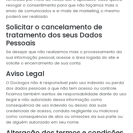
revogar o consentimento para que não façamos mais o
envio de comunicados e e-mails de marketing, o mesmo
poderá ser realizado.
Solicitar o cancelamento de
tratamento dos seus Dados
Pessoais
Se desejar que não realizemos mais o processamento da
sua informação pessoal, acesse a área logada do site e
solicite o encerramento de sua conta.
Aviso Legal
O Doclogos não é responsável pelo uso indevido ou perda
dos dados pessoais a que não tem acesso ou controle.
Ficamos também isentos de responsabilidade diante do uso
ilegal e não autorizado dessa informação como
consequência de uso indevido ou desvio das suas
credenciais de acesso, conduta negligente ou maliciosa
como consequência de atos ou omissões da sua parte ou
de alguém autorizado em seu nome.
Alteração dos termos e condições