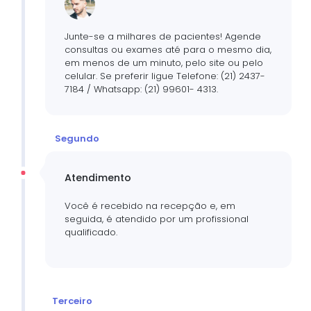
Junte-se a milhares de pacientes! Agende
consultas ou exames até para o mesmo dia,
em menos de um minuto, pelo site ou pelo
celular. Se preferir ligue Telefone: (21) 2437-
7184 / Whatsapp: (21) 99601- 4313.
Segundo
Atendimento
Você é recebido na recepção e, em
seguida, é atendido por um profissional
qualificado.
Terceiro