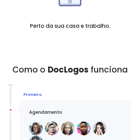
Perto da sua casa e trabalho.
Como o
DocLogos
funciona
Primeiro
Agendamento