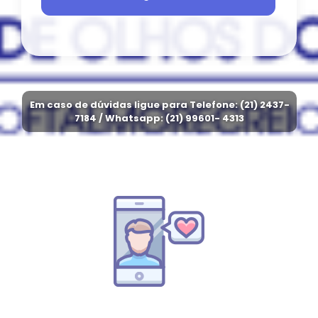
Em caso de dúvidas ligue para Telefone: (21) 2437-
7184 / Whatsapp: (21) 99601- 4313