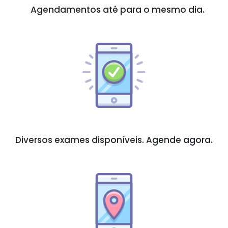
Agendamentos até para o mesmo dia.
Diversos exames disponíveis. Agende agora.