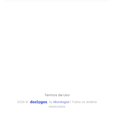
Termos de Uso
2026 ©
by
Micrologos
| Todos os direitos
reservados