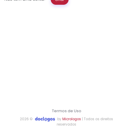
Termos de Uso
2026 ©
by
Micrologos
| Todos os direitos
reservados