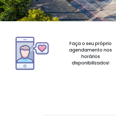
Faça o seu próprio
agendamento nos
horários
disponibilizados!