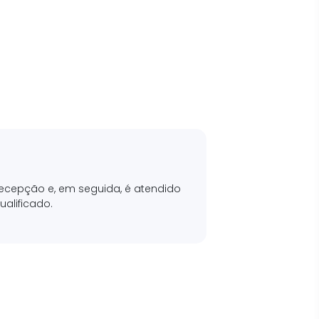
ecepção e, em seguida, é atendido
ualificado.