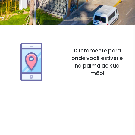
Diretamente para
onde você estiver e
na palma da sua
mão!