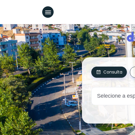
Consulta