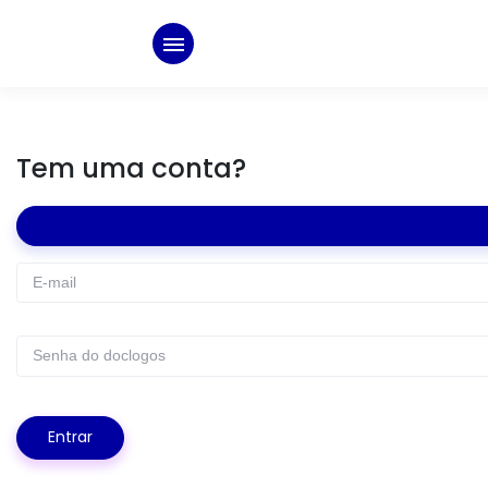
Tem uma conta?
Entrar