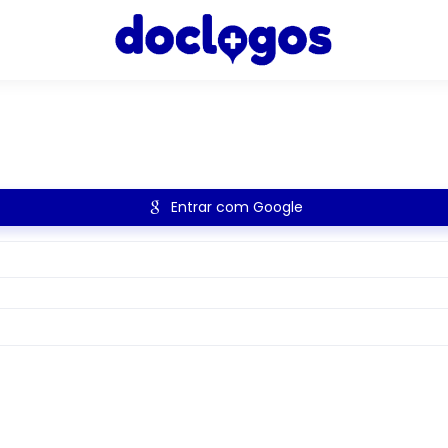
Entrar com Google