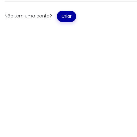
Não tem uma conta?
Criar